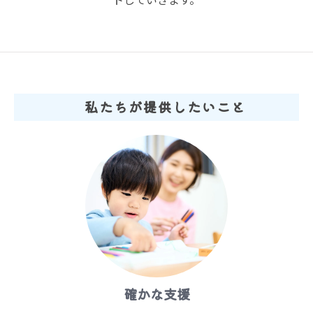
私たちが提供したいこと
確かな支援