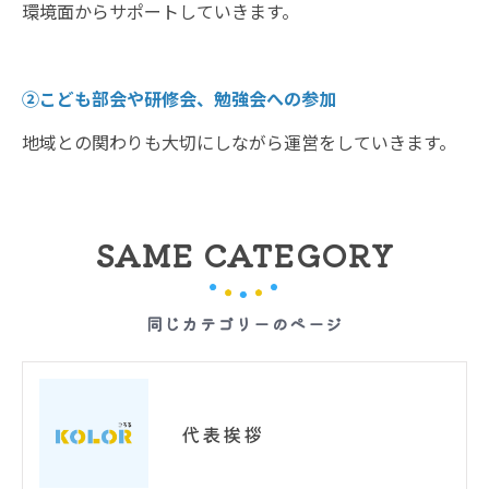
環境面からサポートしていきます。
②こども部会や研修会、勉強会への参加
地域との関わりも大切にしながら運営をしていきます。
SAME CATEGORY
同じカテゴリーのページ
代表挨拶