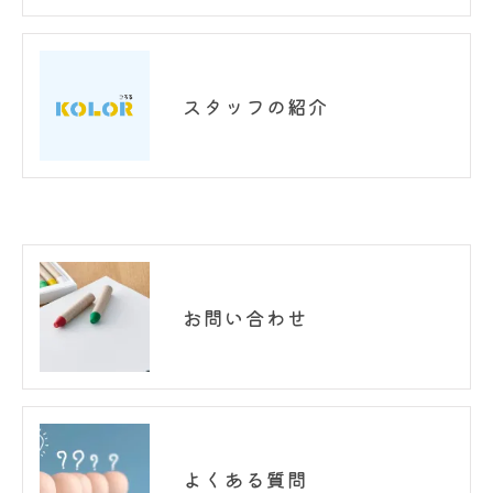
スタッフの紹介
お問い合わせ
よくある質問