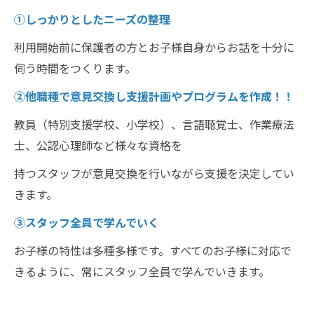
①しっかりとしたニーズの整理
利用開始前に保護者の方とお子様自身からお話を十分に
伺う時間をつくります。
②他職種で意見交換し支援計画やプログラムを作成！！
教員（特別支援学校、小学校）、言語聴覚士、作業療法
士、公認心理師など様々な資格を
持つスタッフが意見交換を行いながら支援を決定してい
きます。
③スタッフ全員で学んでいく
お子様の特性は多種多様です。すべてのお子様に対応で
きるように、常にスタッフ全員で学んでいきます。