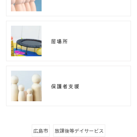
居場所
保護者支援
広島市
放課後等デイサービス