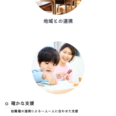
地域との連携
確かな支援
他職種の連携による一人一人に合わせた支援