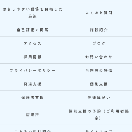
働きしやすい職場を目指した
よくある質問
施策
自己評価の掲載
施設紹介
アクセス
ブログ
採用情報
お問い合わせ
プライバシーポリシー
当施設の特徴
発達支援
個別支援
保護者支援
発達障がい
個別支援の予約（ご利用者限
居場所
定）
ころるの教材紹介
サイトマップ