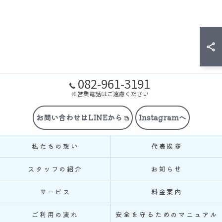
082-961-3191
※営業電話はご遠慮ください
お問い合わせはLINEから
Instagramへ
私たちの想い
代表挨拶
スタッフの紹介
お知らせ
サービス
料金案内
ご利用の流れ
安全を守るためのマニュアル