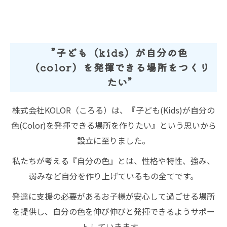
”子ども（kids）が自分の色
（color）を発揮できる場所をつくり
たい”
株式会社KOLOR（ころる）は、『子ども(Kids)が自分の
色(Color)を発揮できる場所を作りたい』という思いから
設立に至りました。
私たちが考える『自分の色』とは、性格や特性、強み、
弱みなど自分を作り上げているもの全てです。
発達に支援の必要があるお子様が安心して過ごせる場所
を提供し、自分の色を伸び伸びと発揮できるようサポー
トしていきます。