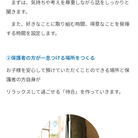
まずは、気持ちや考えを尊重しながら話をしっかりと
聞きます。
また、好きなことに取り組む時間、得意なことを発揮
する時間を設定します。
②保護者の方が一息つける場所をつくる
お子様を安心して預けていただくことのできる場所と保
護者の方自身が
リラックスして過ごせる「待合」を作っていきます。