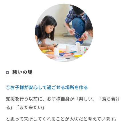
憩いの場
①お子様が安心して過ごせる場所を作る
支援を行う以前に、お子様自身が「楽しい」「落ち着け
る」「また来たい」
と思って来所してくれることが大切だと考えています。