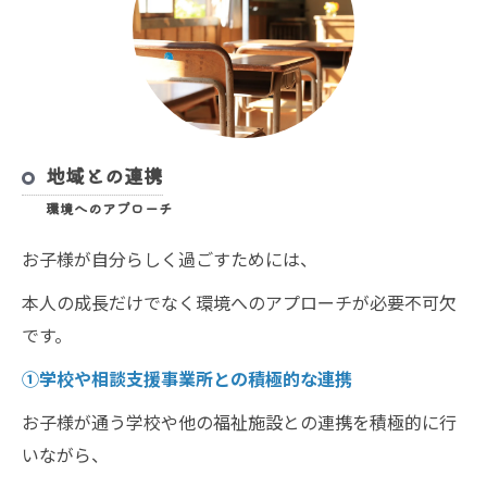
地域との連携
環境へのアプローチ
お子様が自分らしく過ごすためには、
本人の成長だけでなく環境へのアプローチが必要不可欠
です。
①学校や相談支援事業所との積極的な連携
お子様が通う学校や他の福祉施設との連携を積極的に行
いながら、