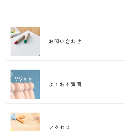
お問い合わせ
よくある質問
アクセス