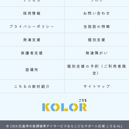
採用情報
お問い合わせ
プライバシーポリシー
当施設の特徴
発達支援
個別支援
保護者支援
発達障がい
個別支援の予約（ご利用者限
居場所
定）
ころるの教材紹介
サイトマップ
© 2026 広島市の放課後等デイサービスならこどもサポート広場 ころる ALL