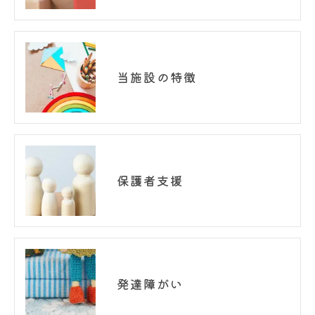
当施設の特徴
保護者支援
発達障がい