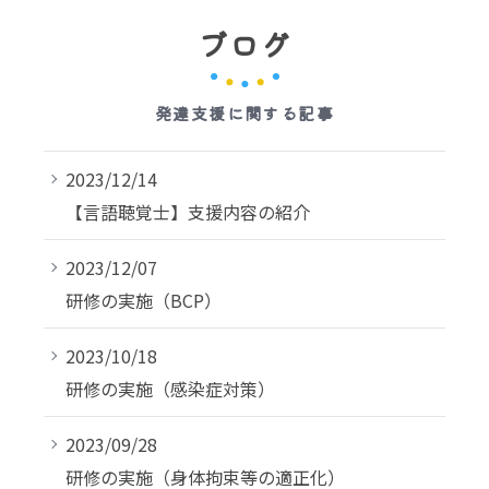
ブログ
発達支援に関する記事
2023/12/14
【言語聴覚士】支援内容の紹介
2023/12/07
研修の実施（BCP）
2023/10/18
研修の実施（感染症対策）
2023/09/28
研修の実施（身体拘束等の適正化）