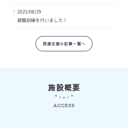
2023/08/29
避難訓練を行いました！
発達支援の記事一覧へ
施設概要
ACCESS