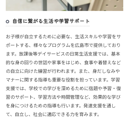
自信に繋がる生活や学習サポート
お子様が自立するために必要な、生活スキルや学習をサ
ポートする、様々なプログラムを広島市で提供しており
ます。放課後等デイサービスの日常生活支援では、基本
的な身の回りの世話や家事をはじめ、食事や着替えなど
の自立に向けた練習が行われます。また、身だしなみや
マナーに関する指導も重要な役割を担っています。学習
支援では、学校での学びを深めるために宿題や予習・復
習のサポート、学習方法や時間管理など、効果的な学び
を身につけるための指導も行います。発達支援を通し
て、自立し、社会に適応できる力を育みます。