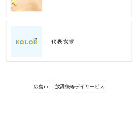
代表挨拶
広島市
放課後等デイサービス