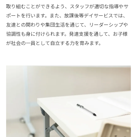
取り組むことができるよう、スタッフが適切な指導やサ
ポートを行います。また、放課後等デイサービスでは、
友達との関わりや集団生活を通じて、リーダーシップや
協調性も身に付けられます。発達支援を通して、お子様
が社会の一員として自立する力を育みます。