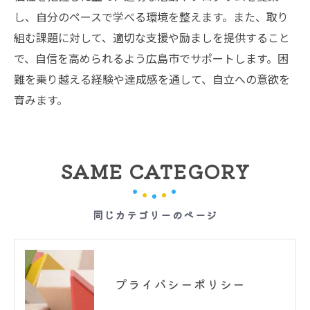
し、自分のペースで学べる環境を整えます。また、取り
組む課題に対して、適切な支援や励ましを提供すること
で、自信を高められるよう広島市でサポートします。困
難を乗り越える経験や達成感を通して、自立への意欲を
育みます。
SAME CATEGORY
同じカテゴリーのページ
プライバシーポリシー