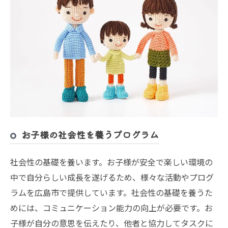
お子様の社会性を養うプログラム
社会性の基礎を養います。お子様が安全で楽しい環境の
中で自分らしい成長を遂げるため、様々な活動やプログ
ラムを広島市で提供しています。社会性の基礎を養うた
めには、コミュニケーション能力の向上が必要です。お
子様が自分の意思を伝えたり、他者と協力してタスクに