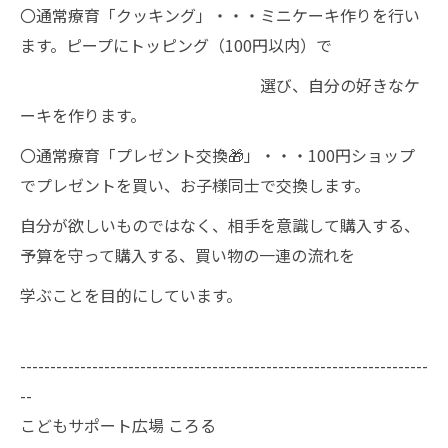
〇通常療育「クッキング」・・・ミニケーキ作りを行い
ます。ピープにトッピング（100円以内）で
選び、自分の好きなケ
ーキを作ります。
〇通常療育「プレゼント交換🎁」・・・100円ショップ
でプレゼントを買い、お子様同士で交換します。
自分が欲しいものではなく、相手を意識して購入する、
予算を守って購入する、買い物の一連の流れを
学ぶことを目的にしています。
--------------------------------------------------------------------
--
こどもサポート広場 ころる