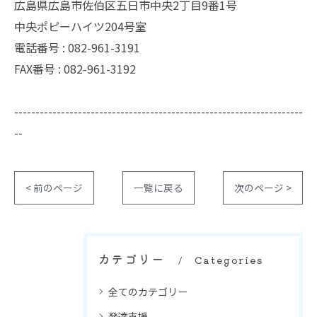
広島県広島市佐伯区五日市中央2丁目9番1号
中央ポピーハイツ204号室
電話番号 : 082-961-3191
FAX番号 : 082-961-3192
--------------------------------------------------------------------
--
< 前のページ
一覧に戻る
次のページ >
カテゴリー
Categories
全てのカテゴリー
発達支援