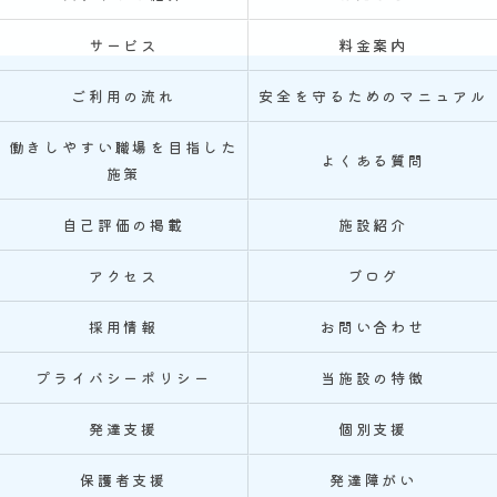
サービス
料金案内
ご利用の流れ
安全を守るためのマニュアル
働きしやすい職場を目指した
よくある質問
施策
自己評価の掲載
施設紹介
アクセス
ブログ
採用情報
お問い合わせ
プライバシーポリシー
当施設の特徴
発達支援
個別支援
保護者支援
発達障がい