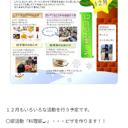
１２月もいろいろな活動を行う予定です。
〇部活動「料理部🍳」・・・ピザを作ります！！