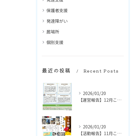
保護者支援
発達障がい
居場所
個別支援
最近の投稿
Recent Posts
2026/01/20
【運営報告】12月ころる通信
2026/01/20
【活動報告】11月ころる新聞