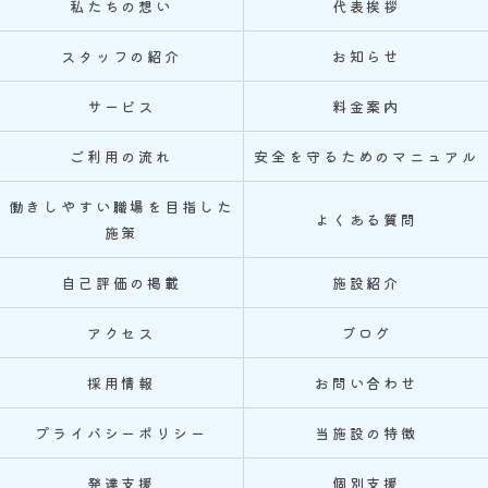
私たちの想い
代表挨拶
スタッフの紹介
お知らせ
サービス
料金案内
ご利用の流れ
安全を守るためのマニュアル
働きしやすい職場を目指した
よくある質問
施策
自己評価の掲載
施設紹介
アクセス
ブログ
採用情報
お問い合わせ
プライバシーポリシー
当施設の特徴
発達支援
個別支援