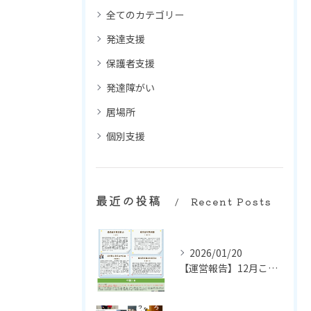
全てのカテゴリー
発達支援
保護者支援
発達障がい
居場所
個別支援
最近の投稿
Recent Posts
2026/01/20
【運営報告】12月ころる通信