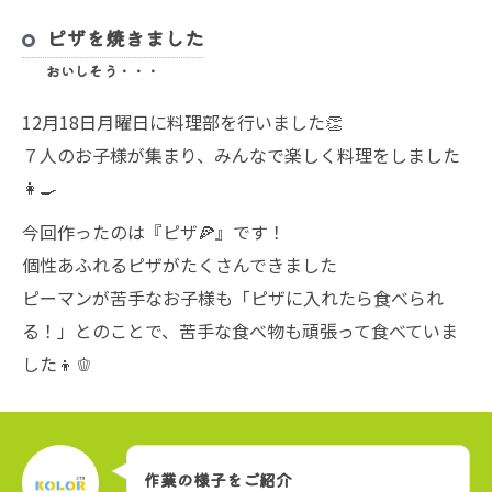
ピザを焼きました
おいしそう・・・
12月18日月曜日に料理部を行いました👏
７人のお子様が集まり、みんなで楽しく料理をしました
👩‍🍳
今回作ったのは『ピザ🍕』です！
個性あふれるピザがたくさんできました
ピーマンが苦手なお子様も「ピザに入れたら食べられ
る！」とのことで、苦手な食べ物も頑張って食べていま
した👦🫑
作業の様子をご紹介