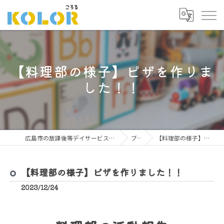
【料理部の様子】ピザを作りま
した！！
広島市の放課後等デイサービスならこどもサポート広場 ころる
ブログ
【料理部の様子】ピザを作りました！！
【料理部の様子】ピザを作りました！！
2023/12/24