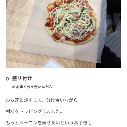
盛り付け
お友達と分け合いながら
お友達と話をして、分け合いながら
材料をトッピングしました。
もっとベーコンを乗せたいというお子様も