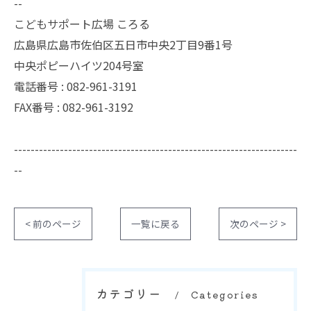
--
こどもサポート広場 ころる
広島県広島市佐伯区五日市中央2丁目9番1号
中央ポピーハイツ204号室
電話番号 : 082-961-3191
FAX番号 : 082-961-3192
--------------------------------------------------------------------
--
< 前のページ
一覧に戻る
次のページ >
カテゴリー
Categories