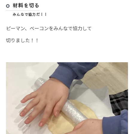
材料を切る
みんなで協力だ！！
ピーマン、ベーコンをみんなで協力して
切りました！！