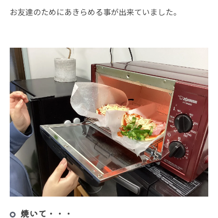
お友達のためにあきらめる事が出来ていました。
焼いて・・・