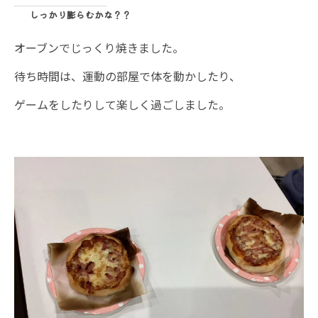
しっかり膨らむかな？？
オーブンでじっくり焼きました。
待ち時間は、運動の部屋で体を動かしたり、
ゲームをしたりして楽しく過ごしました。