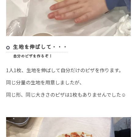
生地を伸ばして・・・
自分のピザを作るぞ！
1人1枚、生地を伸ばして自分だけのピザを作ります。
同じ分量の生地を用意しましたが、
同じ形、同じ大きさのピザは1枚もありませんでした☺