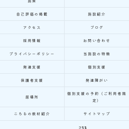
施策
自己評価の掲載
施設紹介
アクセス
ブログ
採用情報
お問い合わせ
プライバシーポリシー
当施設の特徴
発達支援
個別支援
保護者支援
発達障がい
個別支援の予約（ご利用者限
居場所
定）
ころるの教材紹介
サイトマップ