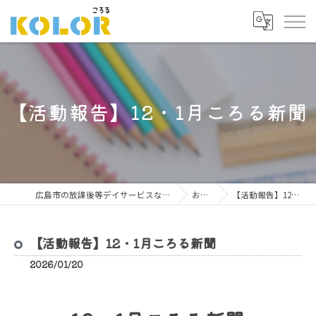
【活動報告】12・1月ころる新聞
広島市の放課後等デイサービスならこどもサポート広場 ころる
お知らせ
【活動報告】12・1月ころる新聞
【活動報告】12・1月ころる新聞
2026/01/20