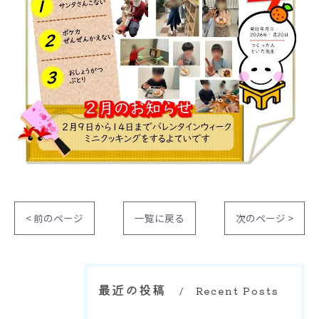
< 前のページ
一覧に戻る
次のページ >
最近の投稿
Recent Posts