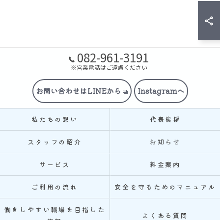
082-961-3191
※営業電話はご遠慮ください
お問い合わせはLINEから
Instagramへ
私たちの想い
代表挨拶
スタッフの紹介
お知らせ
サービス
料金案内
ご利用の流れ
安全を守るためのマニュアル
働きしやすい職場を目指した
よくある質問