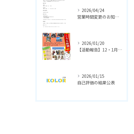
2026/04/24
営業時間変更のお知らせ（2026年5月から）
2026/01/20
【活動報告】12・1月ころる新聞
2026/01/15
自己評価の結果公表